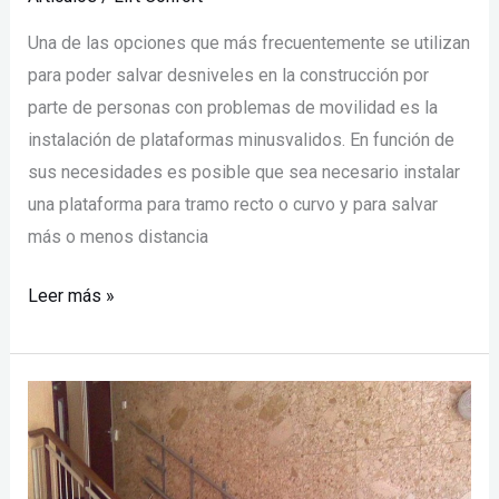
Una de las opciones que más frecuentemente se utilizan
para poder salvar desniveles en la construcción por
parte de personas con problemas de movilidad es la
instalación de plataformas minusvalidos. En función de
sus necesidades es posible que sea necesario instalar
una plataforma para tramo recto o curvo y para salvar
más o menos distancia
Leer más »
Elevador
minusvalidos
|
Venta