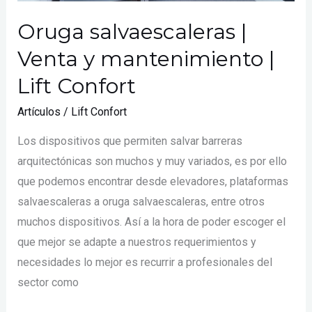
Oruga salvaescaleras |
Venta y mantenimiento |
Lift Confort
Artículos
/
Lift Confort
Los dispositivos que permiten salvar barreras
arquitectónicas son muchos y muy variados, es por ello
que podemos encontrar desde elevadores, plataformas
salvaescaleras a oruga salvaescaleras, entre otros
muchos dispositivos. Así a la hora de poder escoger el
que mejor se adapte a nuestros requerimientos y
necesidades lo mejor es recurrir a profesionales del
sector como