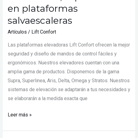
en plataformas
salvaescaleras
Artículos
/
Lift Confort
Las plataformas elevadoras Lift Confort ofrecen la mejor
seguridad y diseño de mandos de control fáciles y
ergonómicos. Nuestros elevadores cuentan con una
amplia gama de productos. Disponemos de la gama
Supra, Superlinea, Aris, Delta, Omega y Stratos. Nuestros
sistemas de elevación se adaptarán a tus necesidades y
se elaborarán a la medida exacta que
Leer más »