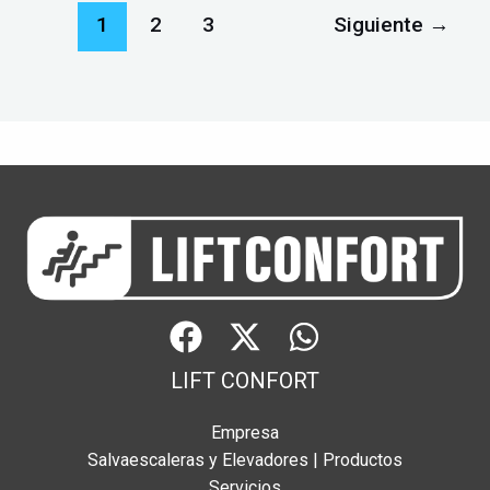
1
2
3
Siguiente
→
LIFT CONFORT
Empresa
Salvaescaleras y Elevadores | Productos
Servicios