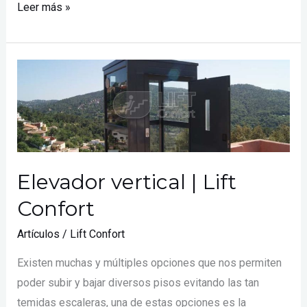
Leer más »
Elevador
vertical
|
Lift
Confort
Elevador vertical | Lift
Confort
Artículos
/
Lift Confort
Existen muchas y múltiples opciones que nos permiten
poder subir y bajar diversos pisos evitando las tan
temidas escaleras, una de estas opciones es la