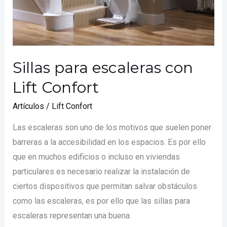
Sillas para escaleras con
Lift Confort
Artículos
/
Lift Confort
Las escaleras son uno de los motivos que suelen poner
barreras a la accesibilidad en los espacios. Es por ello
que en muchos edificios o incluso en viviendas
particulares es necesario realizar la instalación de
ciertos dispositivos que permitan salvar obstáculos
como las escaleras, es por ello que las sillas para
escaleras representan una buena