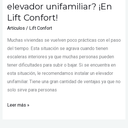
elevador unifamiliar? ¡En
Lift Confort!
Artículos
/
Lift Confort
Muchas viviendas se vuelven poco prácticas con el paso
del tiempo. Esta situación se agrava cuando tienen
escaleras interiores ya que muchas personas pueden
tener dificultades para subir o bajar. Si se encuentra en
esta situación, le recomendamos instalar un elevador
unifamiliar. Tiene una gran cantidad de ventajas ya que no
solo sirve para personas
Leer más »