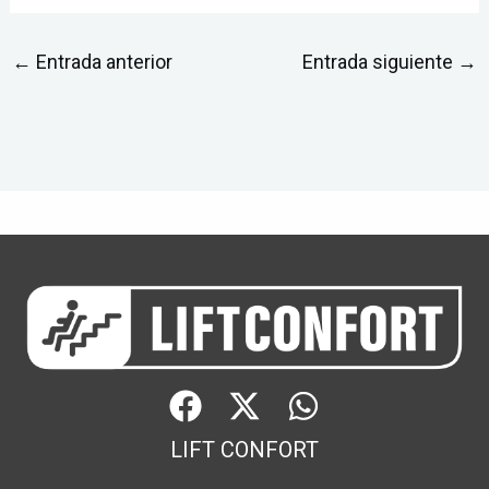
←
Entrada anterior
Entrada siguiente
→
LIFT CONFORT