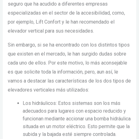
seguro que ha acudido a diferentes empresas
especializadas en el sector de la accesibilidad, como,
por ejemplo, Lift Confort y le han recomendado el
elevador vertical para sus necesidades.
Sin embargo, si se ha encontrado con los distintos tipos
que existen en el mercado, le han surgido dudas sobre
cada uno de ellos. Por este motivo, lo más aconsejable
es que solicite toda la información, pero, aun así, le
vamos a destacar las características de los dos tipos de
elevadores verticales más utilizados:
Los hidráulicos: Estos sistemas son los más
adecuados para lugares con espacio reducido y
funcionan mediante accionar una bomba hidráulica
situada en un motor eléctrico. Esto permite que la
subida y la bajada esté siempre controlada.