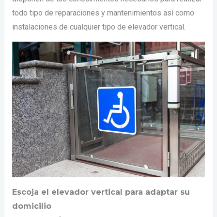
todo tipo de reparaciones y mantenimientos así como
instalaciones de cualquier tipo de elevador vertical.
Escoja el elevador vertical para adaptar su
domicilio