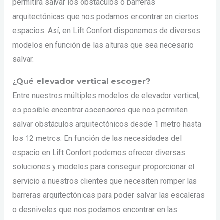
permitirá salvar los obstáculos o barreras
arquitectónicas que nos podamos encontrar en ciertos
espacios. Así, en Lift Confort disponemos de diversos
modelos en función de las alturas que sea necesario
salvar.
¿Qué elevador vertical escoger?
Entre nuestros múltiples modelos de elevador vertical,
es posible encontrar ascensores que nos permiten
salvar obstáculos arquitectónicos desde 1 metro hasta
los 12 metros. En función de las necesidades del
espacio en Lift Confort podemos ofrecer diversas
soluciones y modelos para conseguir proporcionar el
servicio a nuestros clientes que necesiten romper las
barreras arquitectónicas para poder salvar las escaleras
o desniveles que nos podamos encontrar en las