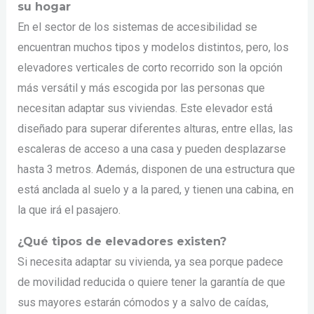
su hogar
En el sector de los sistemas de accesibilidad se
encuentran muchos tipos y modelos distintos, pero, los
elevadores verticales de corto recorrido son la opción
más versátil y más escogida por las personas que
necesitan adaptar sus viviendas. Este elevador está
diseñado para superar diferentes alturas, entre ellas, las
escaleras de acceso a una casa y pueden desplazarse
hasta 3 metros. Además, disponen de una estructura que
está anclada al suelo y a la pared, y tienen una cabina, en
la que irá el pasajero.
¿Qué tipos de elevadores existen?
Si necesita adaptar su vivienda, ya sea porque padece
de movilidad reducida o quiere tener la garantía de que
sus mayores estarán cómodos y a salvo de caídas,