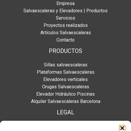
Empresa
Salvaescaleras y Elevadores | Productos
Servicios
Proyectos realizados
Artículos Salvaescaleras
Contacto
PRODUCTOS
Sillas salvaescaleras
Plataformas Salvaescaleras
Elevadores verticales
Orugas Salvaescaleras
Elevador Hidráulico Piscinas
Alquiler Salvaescaleras Barcelona
LEGAL
Aviso legal