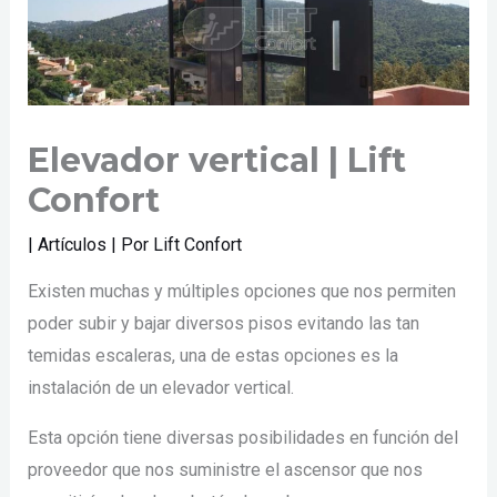
Elevador vertical | Lift
Confort
|
Artículos
| Por
Lift Confort
Existen muchas y múltiples opciones que nos permiten
poder subir y bajar diversos pisos evitando las tan
temidas escaleras, una de estas opciones es la
instalación de un elevador vertical.
Esta opción tiene diversas posibilidades en función del
proveedor que nos suministre el ascensor que nos