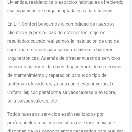
viviendas, residencias o espacios habituales ofreciendo
una capacidad de carga adaptada en cada situación.
En Lift Confort buscamos la comodidad de nuestros
clientes y la posibilidad de obtener los mejores
resultados cuando realizamos la instalación de uno de
nuestros sistemas para salvar escaleras o barreras
arquitectónicas. Además de ofrecer nuestros servicios
como instaladores, también disponemos de un servicio
de mantenimiento y reparación para todo tipo de
sistemas elevadores, ya sea con elevador vertical o
unifamiliar, con plataforma salvaescaleras elevadora,
silla salvaescaleras, etc.
Todos nuestros servicios están realizados por
profesionales técnicos con años de experiencia que
disponen de los conocimientos necesarios para realizar