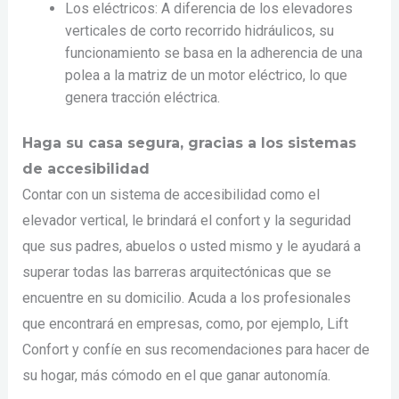
Los eléctricos: A diferencia de los elevadores
verticales de corto recorrido hidráulicos, su
funcionamiento se basa en la adherencia de una
polea a la matriz de un motor eléctrico, lo que
genera tracción eléctrica.
Haga su casa segura, gracias a los sistemas
de accesibilidad
Contar con un sistema de accesibilidad como el
elevador vertical, le brindará el confort y la seguridad
que sus padres, abuelos o usted mismo y le ayudará a
superar todas las barreras arquitectónicas que se
encuentre en su domicilio. Acuda a los profesionales
que encontrará en empresas, como, por ejemplo, Lift
Confort y confíe en sus recomendaciones para hacer de
su hogar, más cómodo en el que ganar autonomía.