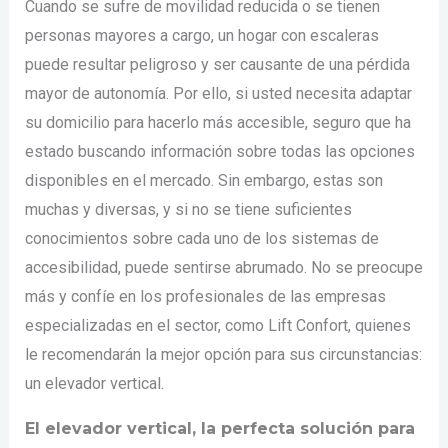
Cuando se sufre de movilidad reducida o se tienen
personas mayores a cargo, un hogar con escaleras
puede resultar peligroso y ser causante de una pérdida
mayor de autonomía. Por ello, si usted necesita adaptar
su domicilio para hacerlo más accesible, seguro que ha
estado buscando información sobre todas las opciones
disponibles en el mercado. Sin embargo, estas son
muchas y diversas, y si no se tiene suficientes
conocimientos sobre cada uno de los sistemas de
accesibilidad, puede sentirse abrumado. No se preocupe
más y confíe en los profesionales de las empresas
especializadas en el sector, como Lift Confort, quienes
le recomendarán la mejor opción para sus circunstancias:
un elevador vertical.
El elevador vertical, la perfecta solución para