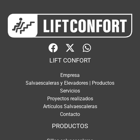
LIFT CONFORT
Empresa
Salvaescaleras y Elevadores | Productos
Servicios
Proyectos realizados
Artículos Salvaescaleras
Contacto
PRODUCTOS