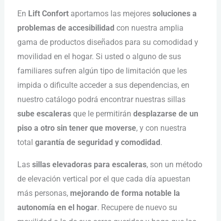
En
Lift Confort
aportamos las mejores
soluciones a
problemas de accesibilidad
con nuestra amplia
gama de productos diseñados para su comodidad y
movilidad en el hogar. Si usted o alguno de sus
familiares sufren algún tipo de limitación que les
impida o dificulte acceder a sus dependencias, en
nuestro catálogo podrá encontrar nuestras sillas
sube escaleras
que le permitirán
desplazarse de un
piso a otro sin tener que moverse
, y con nuestra
total
garantía de seguridad y comodidad
.
Las
sillas elevadoras para escaleras
, son un método
de elevación vertical por el que cada día apuestan
más personas,
mejorando de forma notable la
autonomía en el hogar
. Recupere de nuevo su