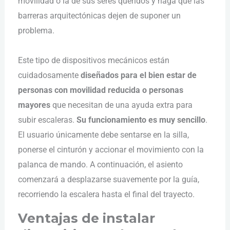
movilidad o la de sus seres queridos y haga que las
barreras arquitectónicas dejen de suponer un
problema.
Este tipo de dispositivos mecánicos están
cuidadosamente
diseñados para el bien estar de
personas con movilidad reducida o personas
mayores
que necesitan de una ayuda extra para
subir escaleras.
Su funcionamiento es muy sencillo
.
El usuario únicamente debe sentarse en la silla,
ponerse el cinturón y accionar el movimiento con la
palanca de mando. A continuación, el asiento
comenzará a desplazarse suavemente por la guía,
recorriendo la escalera hasta el final del trayecto.
Ventajas de instalar