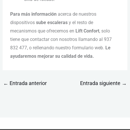
Para más información
acerca de nuestros
dispositivos
sube escaleras
y el resto de
mecanismos que ofrecemos en
Lift Confort
, solo
tiene que contactar con nosotros llamando al 937
832 477, o rellenando nuestro formulario web.
Le
ayudaremos mejorar su calidad de vida.
←
Entrada anterior
Entrada siguiente
→