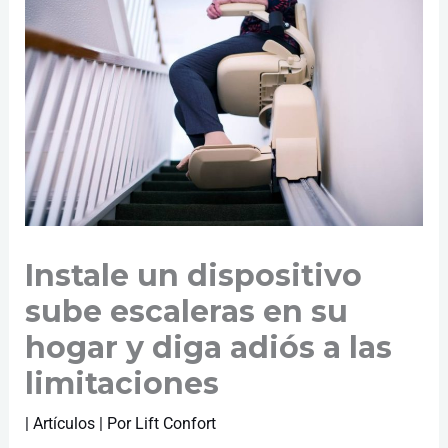
Instale un dispositivo
sube escaleras en su
hogar y diga adiós a las
limitaciones
|
Artículos
| Por
Lift Confort