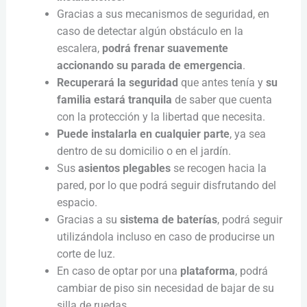
Gracias a sus mecanismos de seguridad, en
caso de detectar algún obstáculo en la
escalera,
podrá frenar suavemente
accionando su parada de emergencia
.
Recuperará la seguridad
que antes tenía y
su
familia estará tranquila
de saber que cuenta
con la protección y la libertad que necesita.
Puede instalarla en cualquier parte
, ya sea
dentro de su domicilio o en el jardín.
Sus
asientos plegables
se recogen hacia la
pared, por lo que podrá seguir disfrutando del
espacio.
Gracias a su
sistema de baterías
, podrá seguir
utilizándola incluso en caso de producirse un
corte de luz.
En caso de optar por una
plataforma
, podrá
cambiar de piso sin necesidad de bajar de su
silla de ruedas.