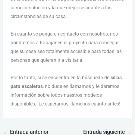
la mejor solución y la que mejor se adapte a las
circunstancias de su casa.
En cuanto se ponga en contacto con nosotros, nos
pondremos a trabajar en el proyecto para conseguir
que su casa sea totalmente accesible para todas las
personas que quieran ir a visitarla.
Por lo tanto, si se encuentra en la búsqueda de
sillas
para escaleras
, no dude en llamarnos y le daremos
información sobre todos nuestros modelos
disponibles. ¡Le esperamos, llámenos cuanto antes!
←
Entrada anterior
Entrada siguiente
→