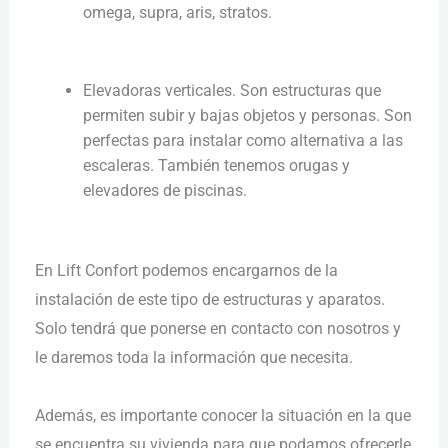
omega, supra, aris, stratos.
Elevadoras verticales. Son estructuras que
permiten subir y bajas objetos y personas. Son
perfectas para instalar como alternativa a las
escaleras. También tenemos orugas y
elevadores de piscinas.
En Lift Confort podemos encargarnos de la
instalación de este tipo de estructuras y aparatos.
Solo tendrá que ponerse en contacto con nosotros y
le daremos toda la información que necesita.
Además, es importante conocer la situación en la que
se encuentra su vivienda para que podamos ofrecerle