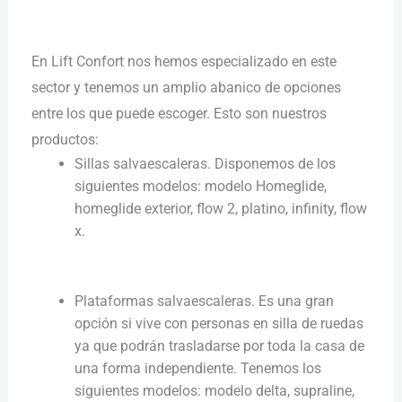
En Lift Confort nos hemos especializado en este
sector y tenemos un amplio abanico de opciones
entre los que puede escoger. Esto son nuestros
productos:
Sillas salvaescaleras. Disponemos de los
siguientes modelos: modelo Homeglide,
homeglide exterior, flow 2, platino, infinity, flow
x.
Plataformas salvaescaleras. Es una gran
opción si vive con personas en silla de ruedas
ya que podrán trasladarse por toda la casa de
una forma independiente. Tenemos los
siguientes modelos: modelo delta, supraline,