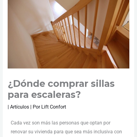
¿Dónde comprar sillas
para escaleras?
|
Artículos
| Por
Lift Confort
Cada vez son más las personas que optan por
renovar su vivienda para que sea más inclusiva con