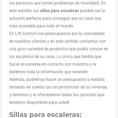
las personas que tienen problemas de movilidad. En
este sentido, las
sillas para escaleras
pueden ser la
solución perfecta para conseguir que su casa sea
más accesible para todo el mundo.
En Lift Confort nos preocupamos por la comodidad
de nuestros clientes y en este sentido contamos con
una gran variedad de productos que podrá colocar en
las escaleras de su casa. Lo único que tendrá que
hacer es ponerse en contacto con nosotros y le
daremos toda la información que necesite.
Además, podremos hacer un presupuesto a medida
teniendo en cuenta las circunstancias de su vivienda.
¡Llámenos y le ofreceremos todas las opciones que
tenemos disponibles para usted!
Sillas para escaleras: