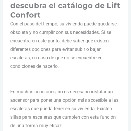
descubra el catálogo de Lift
Confort
Con el paso del tiempo, su vivienda puede quedarse
obsoleta y no cumplir con sus necesidades. Si se
encuentra en este punto, debe saber que existen
diferentes opciones para evitar subir o bajar
escaleras, en caso de que no se encuentre en
condiciones de hacerlo.
En muchas ocasiones, no es necesario instalar un
ascensor para poner una opción más accesible a las
escaleras que pueda tener en su vivienda. Existen
sillas para escaleras que cumplen con esta función
de una forma muy eficaz.