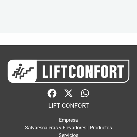
LIFT CONFORT
Empresa
Salvaescaleras y Elevadores | Productos
Servicios