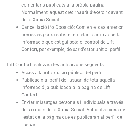
comentaris publicats a la pròpia pàgina.
Normalment, aquest dret l’haurà d’exercir davant
de la Xarxa Social.
Cancel·lació i/o Oposició: Com en el cas anterior,
només es podrà satisfer en relació amb aquella
informació que estigui sota el control de Lift
Confort, per exemple, deixar d’estar unit al perfil.
Lift Confort realitzarà les actuacions següents:
Accés a la informació pública del perfil.
Publicació al perfil de l’usuari de tota aquella
informació ja publicada a la pàgina de Lift
Confort
Enviar missatges personals i individuals a través
dels canals de la Xarxa Social. Actualitzacions de
l’estat de la pàgina que es publicaran al perfil de
l’usuari.