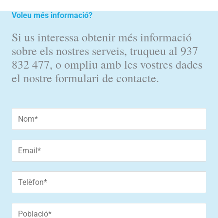
Voleu més informació?
Si us interessa obtenir més informació
sobre els nostres serveis, truqueu al 937
832 477, o ompliu amb les vostres dades
el nostre formulari de contacte.