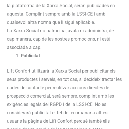
la plataforma de la Xarxa Social, seran publicades en
aquesta. Complint sempre amb la LSSI-CE i amb
qualsevol altra norma que li sigui aplicable.
La Xarxa Social no patrocina, avala ni administra, de
cap manera, cap de les nostres promocions, ni està
associada a cap.
Publicitat
Lift Confort utilitzarà la Xarxa Social per publicitar els
seus productes i serveis, en tot cas, si decideix tractar les
dades de contacte per realitzar accions directes de
prospecció comercial, serà sempre, complint amb les
exigències legals del RGPD i de la LSSI-CE. No es
considerarà publicitat el fet de recomanar a altres
usuaris la pàgina de Lift Confort perquè també ells