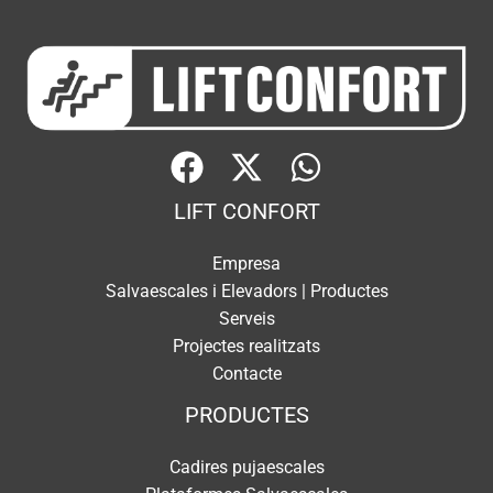
LIFT CONFORT
Empresa
Salvaescales i Elevadors | Productes
Serveis
Projectes realitzats
Contacte
PRODUCTES
Cadires pujaescales