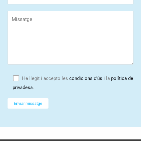
He llegit i accepto les
condicions d'ús
i la
política de
privadesa
.